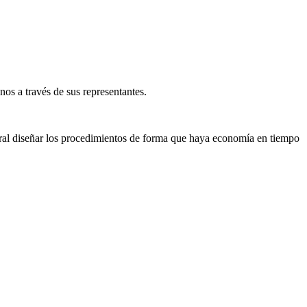
os a través de sus representantes.
neral diseñar los procedimientos de forma que haya economía en tiempo