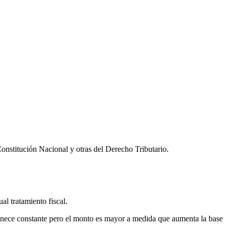
Constitución Nacional y otras del Derecho Tributario.
l tratamiento fiscal.
anece constante pero el monto es mayor a medida que aumenta la base