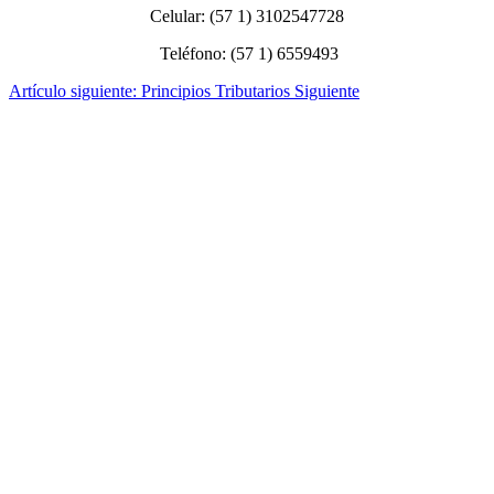
Celular: (57 1) 3102547728
Teléfono: (57 1) 6559493
Artículo siguiente: Principios Tributarios
Siguiente