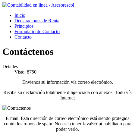
Inicio
Declaraciones de Renta
Principios
Formulario de Contacto
Contacto
Contáctenos
Detalles
Visto: 8750
Envíenos su información vía correo electrónico.
Reciba su declaración totalmente diligenciada con anexos. Todo vía
Internet
E-mail:
Esta dirección de correo electrónico está siendo protegida
contra los robots de spam. Necesita tener JavaScript habilitado para
poder verlo.